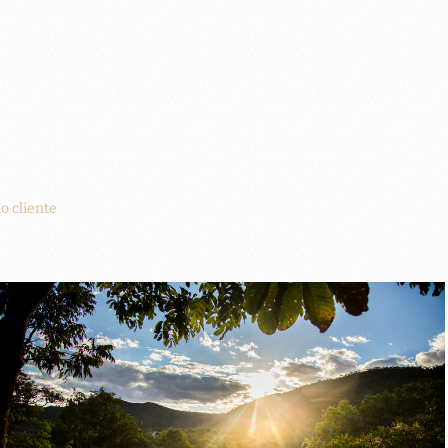
o cliente