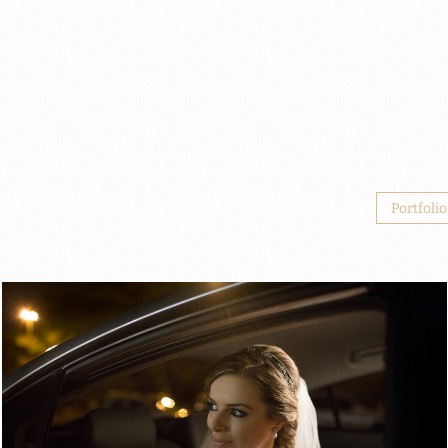
Portfolio